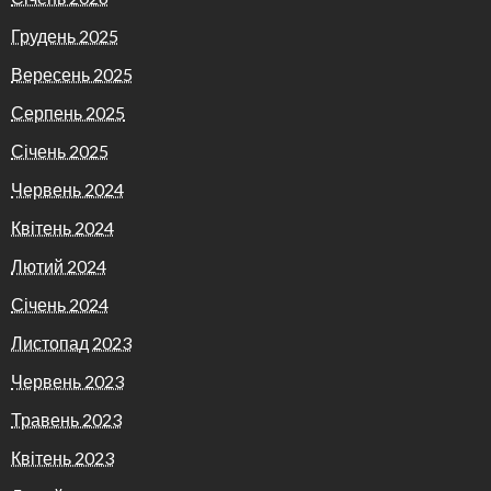
Грудень 2025
Вересень 2025
Серпень 2025
Січень 2025
Червень 2024
Квітень 2024
Лютий 2024
Січень 2024
Листопад 2023
Червень 2023
Травень 2023
Квітень 2023