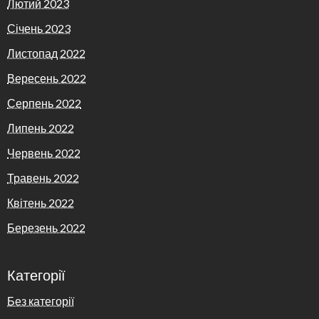
Лютий 2023
Січень 2023
Листопад 2022
Вересень 2022
Серпень 2022
Липень 2022
Червень 2022
Травень 2022
Квітень 2022
Березень 2022
Категорії
Без категорії