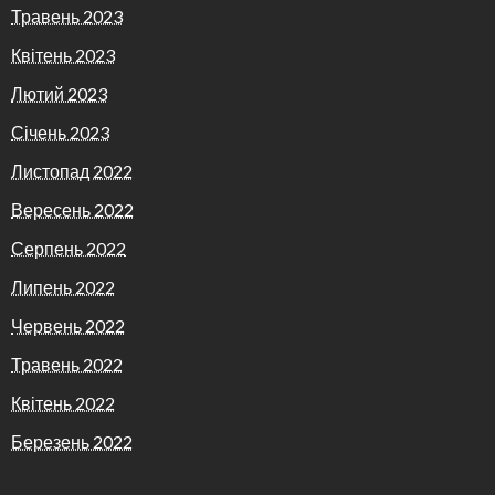
Травень 2023
Квітень 2023
Лютий 2023
Січень 2023
Листопад 2022
Вересень 2022
Серпень 2022
Липень 2022
Червень 2022
Травень 2022
Квітень 2022
Березень 2022