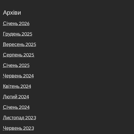
Архіви
Січень 2026
Грудень 2025
Вересень 2025
Серпень 2025
Січень 2025
Червень 2024
Квітень 2024
Лютий 2024
Січень 2024
Листопад 2023
Червень 2023