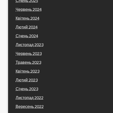
Січень 2025
Червень 2024
Квітень 2024
Лютий 2024
Січень 2024
Листопад 2023
Червень 2023
Травень 2023
Квітень 2023
Лютий 2023
Січень 2023
Листопад 2022
Вересень 2022