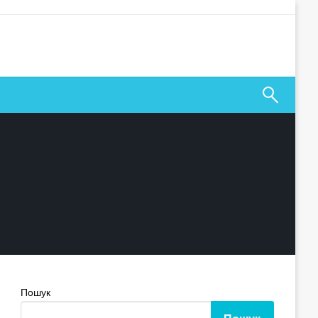
Пошук