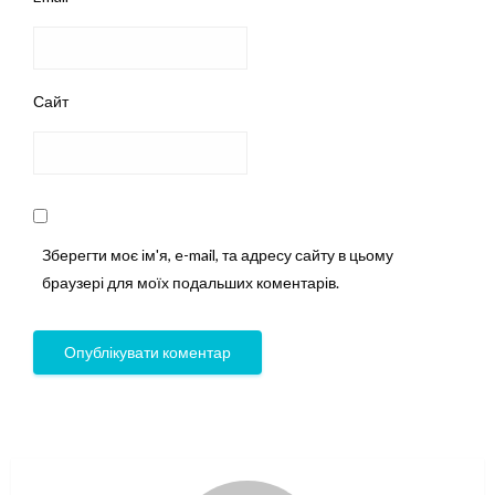
Сайт
Зберегти моє ім'я, e-mail, та адресу сайту в цьому
браузері для моїх подальших коментарів.