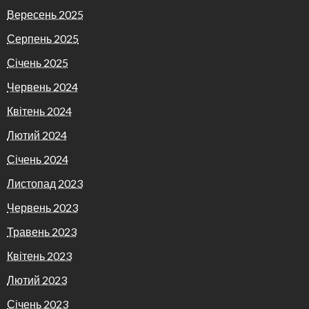
Вересень 2025
Серпень 2025
Січень 2025
Червень 2024
Квітень 2024
Лютий 2024
Січень 2024
Листопад 2023
Червень 2023
Травень 2023
Квітень 2023
Лютий 2023
Січень 2023