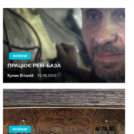
НОВИНИ
ПРАЦЮЄ РЕМ-БАЗА
Кулик Віталій
31.08.2022
НОВИНИ