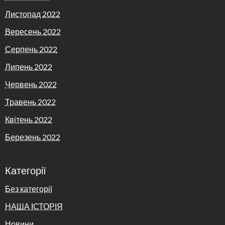
Листопад 2022
Вересень 2022
Серпень 2022
Липень 2022
Червень 2022
Травень 2022
Квітень 2022
Березень 2022
Категорії
Без категорії
НАША ІСТОРІЯ
Новини