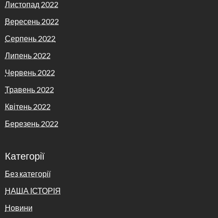
Листопад 2022
Вересень 2022
Серпень 2022
Липень 2022
Червень 2022
Травень 2022
Квітень 2022
Березень 2022
Категорії
Без категорії
НАША ІСТОРІЯ
Новини