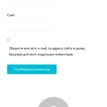
Сайт
Зберегти моє ім'я, e-mail, та адресу сайту в цьому
браузері для моїх подальших коментарів.