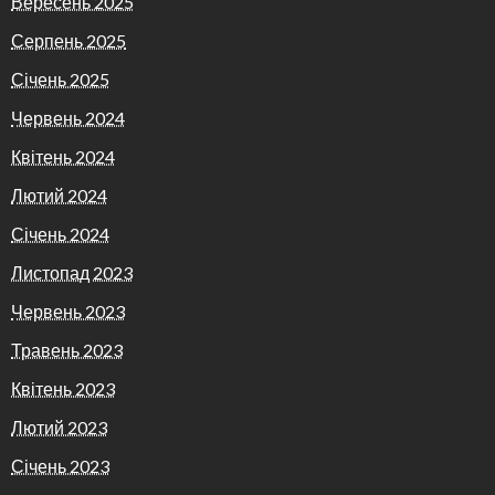
Вересень 2025
Серпень 2025
Січень 2025
Червень 2024
Квітень 2024
Лютий 2024
Січень 2024
Листопад 2023
Червень 2023
Травень 2023
Квітень 2023
Лютий 2023
Січень 2023