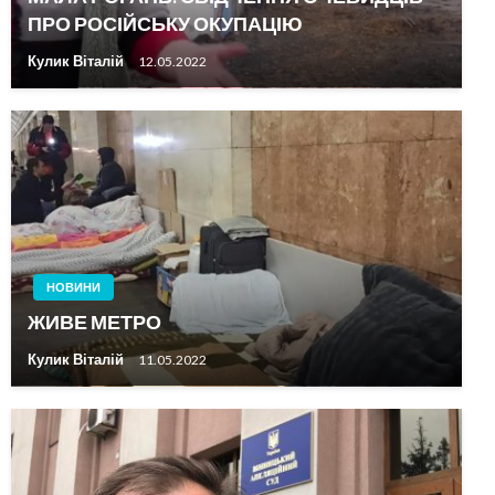
ПРО РОСІЙСЬКУ ОКУПАЦІЮ
Кулик Віталій
12.05.2022
НОВИНИ
ЖИВЕ МЕТРО
Кулик Віталій
11.05.2022